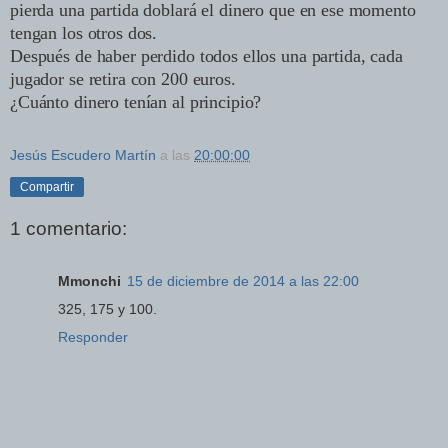
pierda una partida doblará el dinero que en ese momento
tengan los otros dos.
Después de haber perdido todos ellos una partida, cada
jugador se retira con 200 euros.
¿Cuánto dinero tenían al principio?
Jesús Escudero Martín
a las
20:00:00
Compartir
1 comentario:
Mmonchi
15 de diciembre de 2014 a las 22:00
325, 175 y 100.
Responder